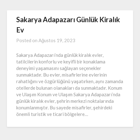
Sakarya Adapazarı Günlük Kiralık
Ev
Posted on
Ağustos 19, 2023
Sakarya Adapazarı’nda günlük kiralık evler,
tatilcilerin konforlu ve keyifli bir konaklama
deneyimi yaşamasını sağlayan seçenekler
sunmaktadır. Bu evler, misafirlerine evlerinin
rahatlığını ve özgürlüğünü yaşatırken, aynı zamanda
otellerde bulunan olanakları da sunmaktadır. Konum
ve Ulaşım Konum ve Ulaşım Sakarya Adapazarı’nda
günlük kiralık evler, şehrin merkezi noktalarında
konumlanmıştır. Bu sayede misafirler, şehirdeki
önemli turistik ve ticari bölgelere…