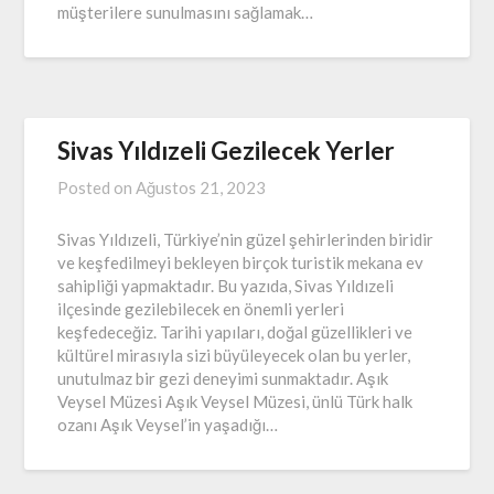
müşterilere sunulmasını sağlamak…
Sivas Yıldızeli Gezilecek Yerler
Posted on
Ağustos 21, 2023
Sivas Yıldızeli, Türkiye’nin güzel şehirlerinden biridir
ve keşfedilmeyi bekleyen birçok turistik mekana ev
sahipliği yapmaktadır. Bu yazıda, Sivas Yıldızeli
ilçesinde gezilebilecek en önemli yerleri
keşfedeceğiz. Tarihi yapıları, doğal güzellikleri ve
kültürel mirasıyla sizi büyüleyecek olan bu yerler,
unutulmaz bir gezi deneyimi sunmaktadır. Aşık
Veysel Müzesi Aşık Veysel Müzesi, ünlü Türk halk
ozanı Aşık Veysel’in yaşadığı…