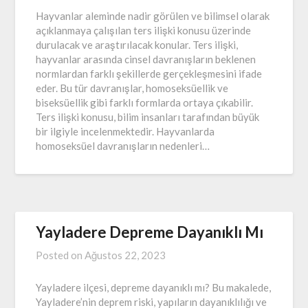
Hayvanlar aleminde nadir görülen ve bilimsel olarak
açıklanmaya çalışılan ters ilişki konusu üzerinde
durulacak ve araştırılacak konular. Ters ilişki,
hayvanlar arasında cinsel davranışların beklenen
normlardan farklı şekillerde gerçekleşmesini ifade
eder. Bu tür davranışlar, homoseksüellik ve
biseksüellik gibi farklı formlarda ortaya çıkabilir.
Ters ilişki konusu, bilim insanları tarafından büyük
bir ilgiyle incelenmektedir. Hayvanlarda
homoseksüel davranışların nedenleri…
Yayladere Depreme Dayanıklı Mı
Posted on
Ağustos 22, 2023
Yayladere ilçesi, depreme dayanıklı mı? Bu makalede,
Yayladere’nin deprem riski, yapıların dayanıklılığı ve