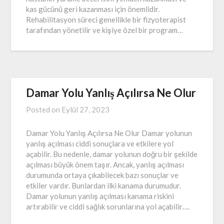
kas gücünü geri kazanması için önemlidir.
Rehabilitasyon süreci genellikle bir fizyoterapist
tarafından yönetilir ve kişiye özel bir program…
Damar Yolu Yanlış Açılırsa Ne Olur
Posted on
Eylül 27, 2023
Damar Yolu Yanlış Açılırsa Ne Olur Damar yolunun
yanlış açılması ciddi sonuçlara ve etkilere yol
açabilir. Bu nedenle, damar yolunun doğru bir şekilde
açılması büyük önem taşır. Ancak, yanlış açılması
durumunda ortaya çıkabilecek bazı sonuçlar ve
etkiler vardır. Bunlardan ilki kanama durumudur.
Damar yolunun yanlış açılması kanama riskini
artırabilir ve ciddi sağlık sorunlarına yol açabilir….