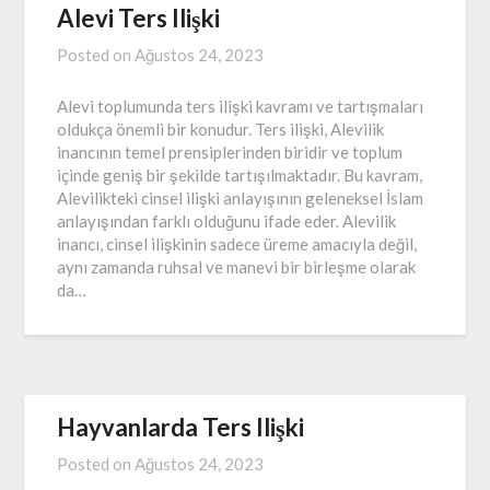
Alevi Ters Ilişki
Posted on
Ağustos 24, 2023
Alevi toplumunda ters ilişki kavramı ve tartışmaları
oldukça önemli bir konudur. Ters ilişki, Alevilik
inancının temel prensiplerinden biridir ve toplum
içinde geniş bir şekilde tartışılmaktadır. Bu kavram,
Alevilikteki cinsel ilişki anlayışının geleneksel İslam
anlayışından farklı olduğunu ifade eder. Alevilik
inancı, cinsel ilişkinin sadece üreme amacıyla değil,
aynı zamanda ruhsal ve manevi bir birleşme olarak
da…
Hayvanlarda Ters Ilişki
Posted on
Ağustos 24, 2023