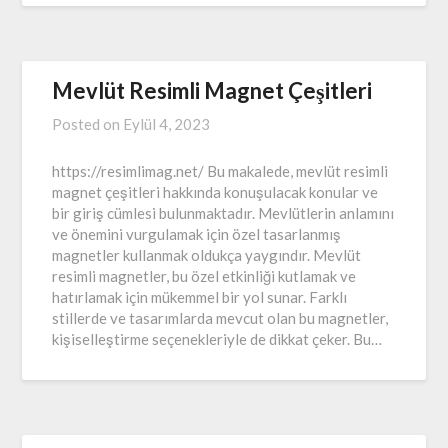
Mevlüt Resimli Magnet Çeşitleri
Posted on
Eylül 4, 2023
https://resimlimag.net/ Bu makalede, mevlüt resimli
magnet çeşitleri hakkında konuşulacak konular ve
bir giriş cümlesi bulunmaktadır. Mevlütlerin anlamını
ve önemini vurgulamak için özel tasarlanmış
magnetler kullanmak oldukça yaygındır. Mevlüt
resimli magnetler, bu özel etkinliği kutlamak ve
hatırlamak için mükemmel bir yol sunar. Farklı
stillerde ve tasarımlarda mevcut olan bu magnetler,
kişiselleştirme seçenekleriyle de dikkat çeker. Bu…