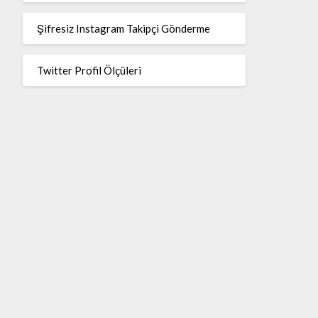
Şifresiz Instagram Takipçi Gönderme
Twitter Profil Ölçüleri