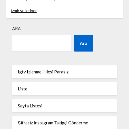
izmir veteriner
ARA
Ara
Igtv Izlenme Hilesi Parasız
Liste
Sayfa Listesi
Şifresiz Instagram Takipçi Gönderme