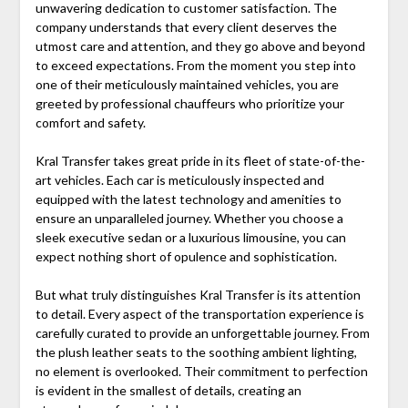
unwavering dedication to customer satisfaction. The
company understands that every client deserves the
utmost care and attention, and they go above and beyond
to exceed expectations. From the moment you step into
one of their meticulously maintained vehicles, you are
greeted by professional chauffeurs who prioritize your
comfort and safety.
Kral Transfer takes great pride in its fleet of state-of-the-
art vehicles. Each car is meticulously inspected and
equipped with the latest technology and amenities to
ensure an unparalleled journey. Whether you choose a
sleek executive sedan or a luxurious limousine, you can
expect nothing short of opulence and sophistication.
But what truly distinguishes Kral Transfer is its attention
to detail. Every aspect of the transportation experience is
carefully curated to provide an unforgettable journey. From
the plush leather seats to the soothing ambient lighting,
no element is overlooked. Their commitment to perfection
is evident in the smallest of details, creating an