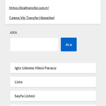
https://kraltransfer.com.tr/
Çeşme Vip Transfer Hizmetleri
ARA
Ara
Igtv Izlenme Hilesi Parasız
Liste
Sayfa Listesi