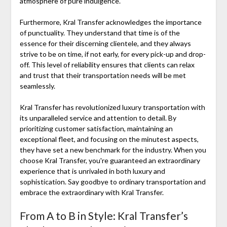
atmosphere of pure indulgence.
Furthermore, Kral Transfer acknowledges the importance
of punctuality. They understand that time is of the
essence for their discerning clientele, and they always
strive to be on time, if not early, for every pick-up and drop-
off. This level of reliability ensures that clients can relax
and trust that their transportation needs will be met
seamlessly.
Kral Transfer has revolutionized luxury transportation with
its unparalleled service and attention to detail. By
prioritizing customer satisfaction, maintaining an
exceptional fleet, and focusing on the minutest aspects,
they have set a new benchmark for the industry. When you
choose Kral Transfer, you're guaranteed an extraordinary
experience that is unrivaled in both luxury and
sophistication. Say goodbye to ordinary transportation and
embrace the extraordinary with Kral Transfer.
From A to B in Style: Kral Transfer’s