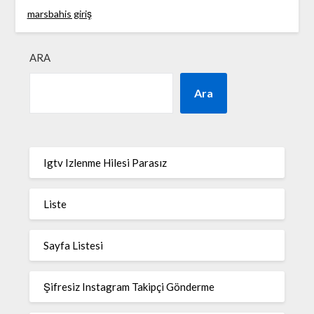
marsbahis giriş
ARA
Ara
Igtv Izlenme Hilesi Parasız
Liste
Sayfa Listesi
Şifresiz Instagram Takipçi Gönderme