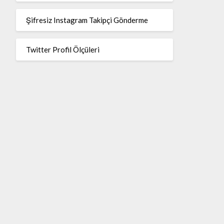
Şifresiz Instagram Takipçi Gönderme
Twitter Profil Ölçüleri