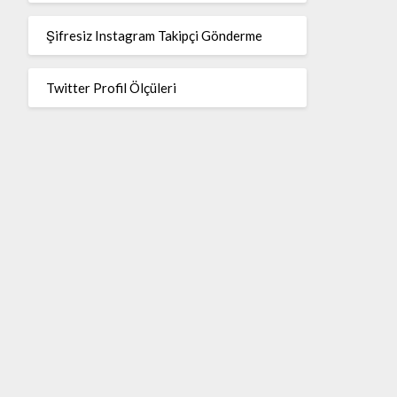
Şifresiz Instagram Takipçi Gönderme
Twitter Profil Ölçüleri