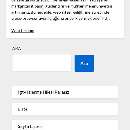
markanızın itibarını güçlendirir ve müşteri memnuniyetini
artırırsınız. Bu nedenle, web sitesi geliştirme sürecinde
cross-browser uyumluluğuna öncelik vermek önemlidir.
Web tasarım
ARA
Ara
Igtv Izlenme Hilesi Parasız
Liste
Sayfa Listesi