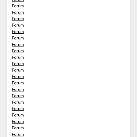
Forum
Forum
Forum
Forum
Forum
Forum
Forum
Forum
Forum
Forum
Forum
Forum
Forum
Forum
Forum
Forum
Forum
Forum
Forum
Forum
Forum