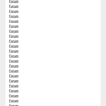
Forum
Forum
Forum
Forum
Forum
Forum
Forum
Forum
Forum
Forum
Forum
Forum
Forum
Forum
Forum
Forum
Forum
Forum
Forum
Forum
Forum
Forum