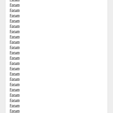
Forum
Forum
Forum
Forum
Forum
Forum
Forum
Forum
Forum
Forum
Forum
Forum
Forum
Forum
Forum
Forum
Forum
Forum
Forum
Forum
Forum