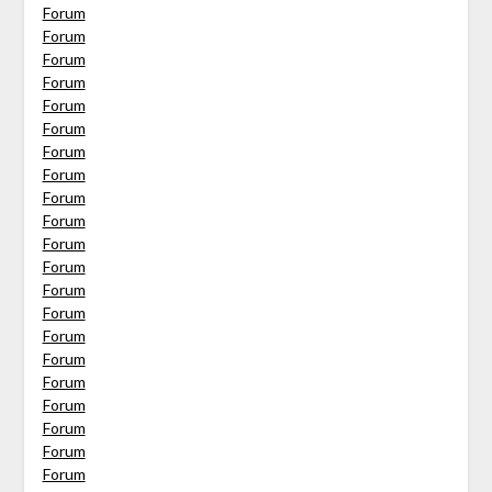
Forum
Forum
Forum
Forum
Forum
Forum
Forum
Forum
Forum
Forum
Forum
Forum
Forum
Forum
Forum
Forum
Forum
Forum
Forum
Forum
Forum