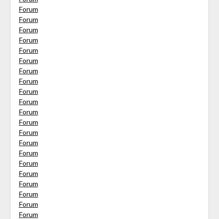
Forum
Forum
Forum
Forum
Forum
Forum
Forum
Forum
Forum
Forum
Forum
Forum
Forum
Forum
Forum
Forum
Forum
Forum
Forum
Forum
Forum