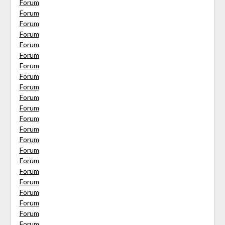
Forum
Forum
Forum
Forum
Forum
Forum
Forum
Forum
Forum
Forum
Forum
Forum
Forum
Forum
Forum
Forum
Forum
Forum
Forum
Forum
Forum
Forum