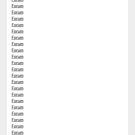
Forum
Forum
Forum
Forum
Forum
Forum
Forum
Forum
Forum
Forum
Forum
Forum
Forum
Forum
Forum
Forum
Forum
Forum
Forum
Forum
Forum