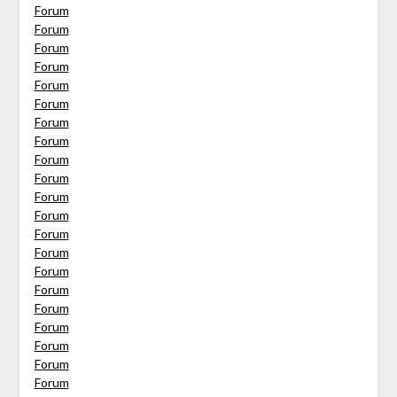
Forum
Forum
Forum
Forum
Forum
Forum
Forum
Forum
Forum
Forum
Forum
Forum
Forum
Forum
Forum
Forum
Forum
Forum
Forum
Forum
Forum