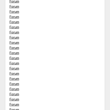
Forum
Forum
Forum
Forum
Forum
Forum
Forum
Forum
Forum
Forum
Forum
Forum
Forum
Forum
Forum
Forum
Forum
Forum
Forum
Forum
Forum
Forum