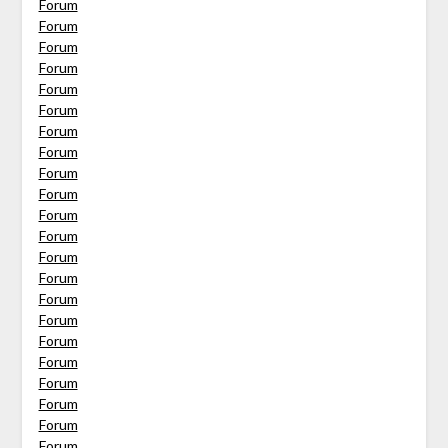
Forum
Forum
Forum
Forum
Forum
Forum
Forum
Forum
Forum
Forum
Forum
Forum
Forum
Forum
Forum
Forum
Forum
Forum
Forum
Forum
Forum
Forum