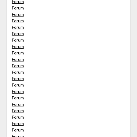
Forum
Forum
Forum
Forum
Forum
Forum
Forum
Forum
Forum
Forum
Forum
Forum
Forum
Forum
Forum
Forum
Forum
Forum
Forum
Forum
Forum
Forum