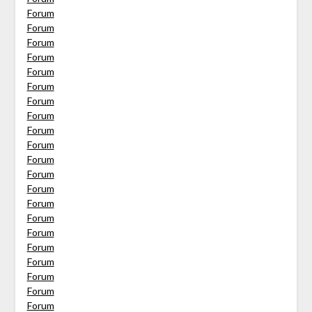
Forum
Forum
Forum
Forum
Forum
Forum
Forum
Forum
Forum
Forum
Forum
Forum
Forum
Forum
Forum
Forum
Forum
Forum
Forum
Forum
Forum