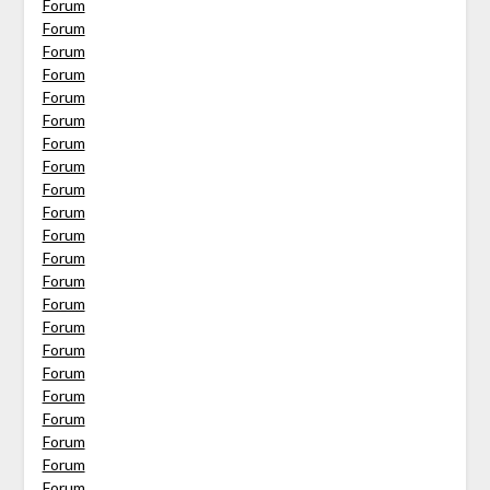
Forum
Forum
Forum
Forum
Forum
Forum
Forum
Forum
Forum
Forum
Forum
Forum
Forum
Forum
Forum
Forum
Forum
Forum
Forum
Forum
Forum
Forum