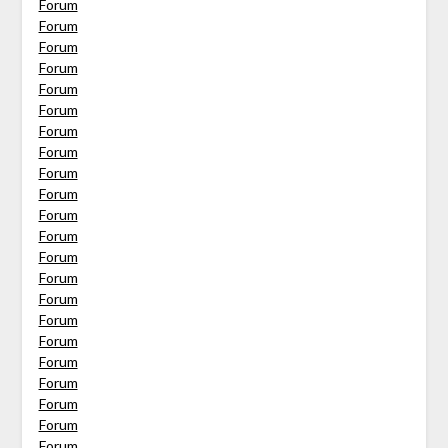
Forum
Forum
Forum
Forum
Forum
Forum
Forum
Forum
Forum
Forum
Forum
Forum
Forum
Forum
Forum
Forum
Forum
Forum
Forum
Forum
Forum
Forum