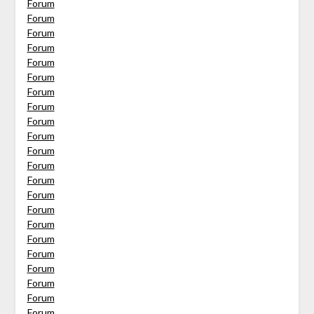
Forum
Forum
Forum
Forum
Forum
Forum
Forum
Forum
Forum
Forum
Forum
Forum
Forum
Forum
Forum
Forum
Forum
Forum
Forum
Forum
Forum
Forum