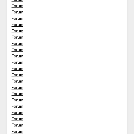
Forum
Forum
Forum
Forum
Forum
Forum
Forum
Forum
Forum
Forum
Forum
Forum
Forum
Forum
Forum
Forum
Forum
Forum
Forum
Forum
Forum