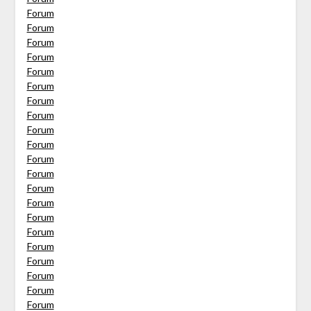
Forum
Forum
Forum
Forum
Forum
Forum
Forum
Forum
Forum
Forum
Forum
Forum
Forum
Forum
Forum
Forum
Forum
Forum
Forum
Forum
Forum