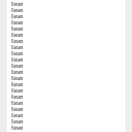
Forum
Forum
Forum
Forum
Forum
Forum
Forum
Forum
Forum
Forum
Forum
Forum
Forum
Forum
Forum
Forum
Forum
Forum
Forum
Forum
Forum