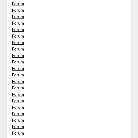
Forum
Forum
Forum
Forum
Forum
Forum
Forum
Forum
Forum
Forum
Forum
Forum
Forum
Forum
Forum
Forum
Forum
Forum
Forum
Forum
Forum