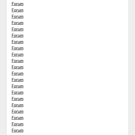
Forum
Forum
Forum
Forum
Forum
Forum
Forum
Forum
Forum
Forum
Forum
Forum
Forum
Forum
Forum
Forum
Forum
Forum
Forum
Forum
Forum