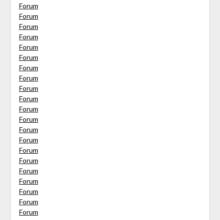
Forum
Forum
Forum
Forum
Forum
Forum
Forum
Forum
Forum
Forum
Forum
Forum
Forum
Forum
Forum
Forum
Forum
Forum
Forum
Forum
Forum