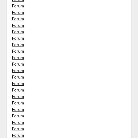
Forum
Forum
Forum
Forum
Forum
Forum
Forum
Forum
Forum
Forum
Forum
Forum
Forum
Forum
Forum
Forum
Forum
Forum
Forum
Forum
Forum