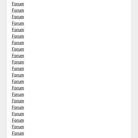
Forum
Forum
Forum
Forum
Forum
Forum
Forum
Forum
Forum
Forum
Forum
Forum
Forum
Forum
Forum
Forum
Forum
Forum
Forum
Forum
Forum