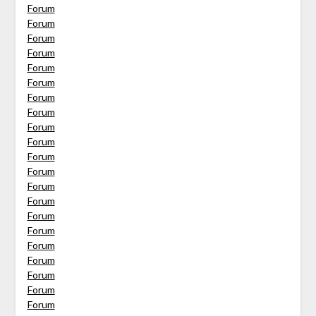
Forum
Forum
Forum
Forum
Forum
Forum
Forum
Forum
Forum
Forum
Forum
Forum
Forum
Forum
Forum
Forum
Forum
Forum
Forum
Forum
Forum