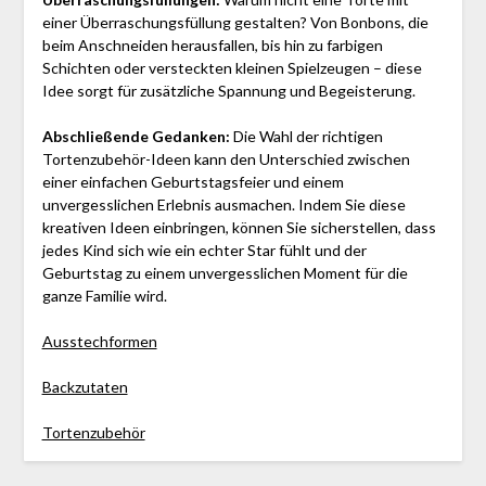
einer Überraschungsfüllung gestalten? Von Bonbons, die
beim Anschneiden herausfallen, bis hin zu farbigen
Schichten oder versteckten kleinen Spielzeugen – diese
Idee sorgt für zusätzliche Spannung und Begeisterung.
Abschließende Gedanken:
Die Wahl der richtigen
Tortenzubehör-Ideen kann den Unterschied zwischen
einer einfachen Geburtstagsfeier und einem
unvergesslichen Erlebnis ausmachen. Indem Sie diese
kreativen Ideen einbringen, können Sie sicherstellen, dass
jedes Kind sich wie ein echter Star fühlt und der
Geburtstag zu einem unvergesslichen Moment für die
ganze Familie wird.
Ausstechformen
Backzutaten
Tortenzubehör