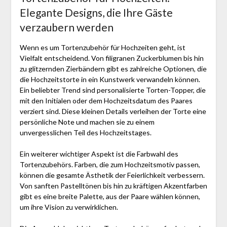
Elegante Designs, die Ihre Gäste
verzaubern werden
Wenn es um Tortenzubehör für Hochzeiten geht, ist
Vielfalt entscheidend. Von filigranen Zuckerblumen bis hin
zu glitzernden Zierbändern gibt es zahlreiche Optionen, die
die Hochzeitstorte in ein Kunstwerk verwandeln können.
Ein beliebter Trend sind personalisierte Torten-Topper, die
mit den Initialen oder dem Hochzeitsdatum des Paares
verziert sind. Diese kleinen Details verleihen der Torte eine
persönliche Note und machen sie zu einem
unvergesslichen Teil des Hochzeitstages.
Ein weiterer wichtiger Aspekt ist die Farbwahl des
Tortenzubehörs. Farben, die zum Hochzeitsmotiv passen,
können die gesamte Ästhetik der Feierlichkeit verbessern.
Von sanften Pastelltönen bis hin zu kräftigen Akzentfarben
gibt es eine breite Palette, aus der Paare wählen können,
um ihre Vision zu verwirklichen.