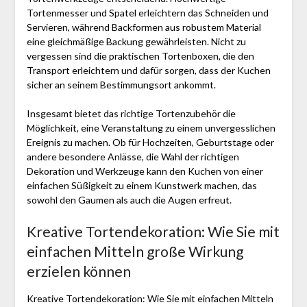
Tortenmesser und Spatel erleichtern das Schneiden und
Servieren, während Backformen aus robustem Material
eine gleichmäßige Backung gewährleisten. Nicht zu
vergessen sind die praktischen Tortenboxen, die den
Transport erleichtern und dafür sorgen, dass der Kuchen
sicher an seinem Bestimmungsort ankommt.
Insgesamt bietet das richtige Tortenzubehör die
Möglichkeit, eine Veranstaltung zu einem unvergesslichen
Ereignis zu machen. Ob für Hochzeiten, Geburtstage oder
andere besondere Anlässe, die Wahl der richtigen
Dekoration und Werkzeuge kann den Kuchen von einer
einfachen Süßigkeit zu einem Kunstwerk machen, das
sowohl den Gaumen als auch die Augen erfreut.
Kreative Tortendekoration: Wie Sie mit
einfachen Mitteln große Wirkung
erzielen können
Kreative Tortendekoration: Wie Sie mit einfachen Mitteln