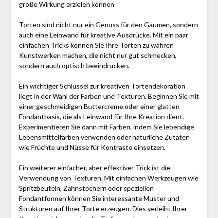
große Wirkung erzielen können
Torten sind nicht nur ein Genuss für den Gaumen, sondern
auch eine Leinwand für kreative Ausdrücke. Mit ein paar
einfachen Tricks können Sie Ihre Torten zu wahren
Kunstwerken machen, die nicht nur gut schmecken,
sondern auch optisch beeindrucken.
Ein wichtiger Schlüssel zur kreativen Tortendekoration
liegt in der Wahl der Farben und Texturen. Beginnen Sie mit
einer geschmeidigen Buttercreme oder einer glatten
Fondantbasis, die als Leinwand für Ihre Kreation dient.
Experimentieren Sie dann mit Farben, indem Sie lebendige
Lebensmittelfarben verwenden oder natürliche Zutaten
wie Früchte und Nüsse für Kontraste einsetzen.
Ein weiterer einfacher, aber effektiver Trick ist die
Verwendung von Texturen. Mit einfachen Werkzeugen wie
Spritzbeuteln, Zahnstochern oder speziellen
Fondantformen können Sie interessante Muster und
Strukturen auf Ihrer Torte erzeugen. Dies verleiht Ihrer