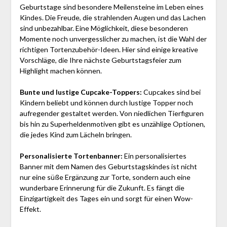
Geburtstage sind besondere Meilensteine im Leben eines
Kindes. Die Freude, die strahlenden Augen und das Lachen
sind unbezahlbar. Eine Möglichkeit, diese besonderen
Momente noch unvergesslicher zu machen, ist die Wahl der
richtigen Tortenzubehör-Ideen. Hier sind einige kreative
Vorschläge, die Ihre nächste Geburtstagsfeier zum
Highlight machen können.
Bunte und lustige Cupcake-Toppers:
Cupcakes sind bei
Kindern beliebt und können durch lustige Topper noch
aufregender gestaltet werden. Von niedlichen Tierfiguren
bis hin zu Superheldenmotiven gibt es unzählige Optionen,
die jedes Kind zum Lächeln bringen.
Personalisierte Tortenbanner:
Ein personalisiertes
Banner mit dem Namen des Geburtstagskindes ist nicht
nur eine süße Ergänzung zur Torte, sondern auch eine
wunderbare Erinnerung für die Zukunft. Es fängt die
Einzigartigkeit des Tages ein und sorgt für einen Wow-
Effekt.