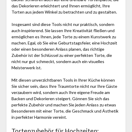
das Dekorieren erleichtert und Ihnen ermöglicht, Ihre
Torten aus jedem Winkel zu betrachten und zu gestalten.
Insgesamt sind diese Tools nicht nur praktisch, sondern
auch inspirierend. Sie lassen Ihre Kreativität fließen und
ermöglichen es Ihnen, jede Torte zu einem Kunstwerk zu
machen. Egal, ob Sie eine Geburtstagsfeier, eine Hochzeit
oder einen besonderen Anlass planen, das richtige
Zubehör ist der Schlüssel zu einer perfekten Torte, die
nicht nur gut schmeckt, sondern auch ein visuelles
Meisterwerk ist.
Mit diesen unverzichtbaren Tools in Ihrer Küche können
Sie sicher sein, dass Ihre Traumtorte nicht nur Ihre Gäste
verzaubern wird, sondern auch Ihre eigene Freude am
Backen und Dekorieren steigert. Gönnen Sie sich das
perfekte Zubehör und machen Sie jeden Anlass zu etwas
Besonderem mit einer Torte, die Geschmack und Ästhetik
in perfekter Harmonie vereint.
Tortenzubehör für Hochzeiten: