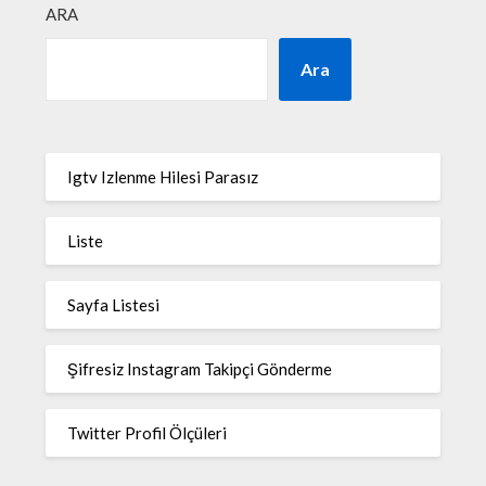
ARA
Ara
Igtv Izlenme Hilesi Parasız
Liste
Sayfa Listesi
Şifresiz Instagram Takipçi Gönderme
Twitter Profil Ölçüleri