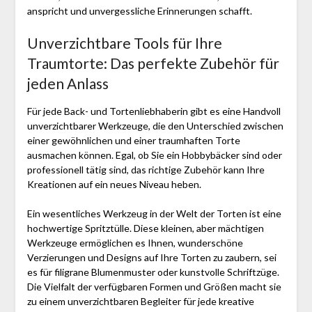
anspricht und unvergessliche Erinnerungen schafft.
Unverzichtbare Tools für Ihre
Traumtorte: Das perfekte Zubehör für
jeden Anlass
Für jede Back- und Tortenliebhaberin gibt es eine Handvoll
unverzichtbarer Werkzeuge, die den Unterschied zwischen
einer gewöhnlichen und einer traumhaften Torte
ausmachen können. Egal, ob Sie ein Hobbybäcker sind oder
professionell tätig sind, das richtige Zubehör kann Ihre
Kreationen auf ein neues Niveau heben.
Ein wesentliches Werkzeug in der Welt der Torten ist eine
hochwertige Spritztülle. Diese kleinen, aber mächtigen
Werkzeuge ermöglichen es Ihnen, wunderschöne
Verzierungen und Designs auf Ihre Torten zu zaubern, sei
es für filigrane Blumenmuster oder kunstvolle Schriftzüge.
Die Vielfalt der verfügbaren Formen und Größen macht sie
zu einem unverzichtbaren Begleiter für jede kreative