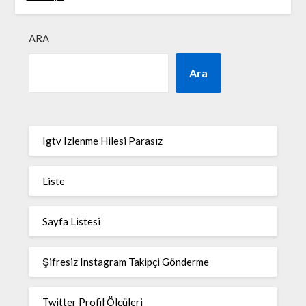
ARA
Ara
Igtv Izlenme Hilesi Parasız
Liste
Sayfa Listesi
Şifresiz Instagram Takipçi Gönderme
Twitter Profil Ölçüleri