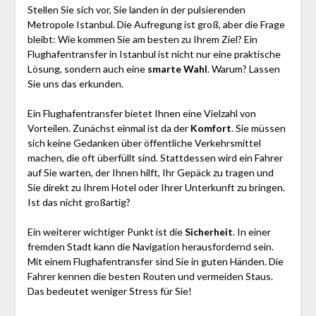
Stellen Sie sich vor, Sie landen in der pulsierenden
Metropole Istanbul. Die Aufregung ist groß, aber die Frage
bleibt: Wie kommen Sie am besten zu Ihrem Ziel? Ein
Flughafentransfer in Istanbul ist nicht nur eine praktische
Lösung, sondern auch eine
smarte Wahl
. Warum? Lassen
Sie uns das erkunden.
Ein Flughafentransfer bietet Ihnen eine Vielzahl von
Vorteilen. Zunächst einmal ist da der
Komfort
. Sie müssen
sich keine Gedanken über öffentliche Verkehrsmittel
machen, die oft überfüllt sind. Stattdessen wird ein Fahrer
auf Sie warten, der Ihnen hilft, Ihr Gepäck zu tragen und
Sie direkt zu Ihrem Hotel oder Ihrer Unterkunft zu bringen.
Ist das nicht großartig?
Ein weiterer wichtiger Punkt ist die
Sicherheit
. In einer
fremden Stadt kann die Navigation herausfordernd sein.
Mit einem Flughafentransfer sind Sie in guten Händen. Die
Fahrer kennen die besten Routen und vermeiden Staus.
Das bedeutet weniger Stress für Sie!