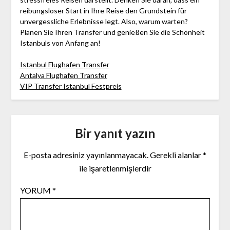
reibungsloser Start in Ihre Reise den Grundstein für
unvergessliche Erlebnisse legt. Also, warum warten?
Planen Sie Ihren Transfer und genießen Sie die Schönheit
Istanbuls von Anfang an!
Istanbul Flughafen Transfer
Antalya Flughafen Transfer
VIP Transfer Istanbul Festpreis
Bir yanıt yazın
E-posta adresiniz yayınlanmayacak.
Gerekli alanlar
*
ile işaretlenmişlerdir
YORUM
*