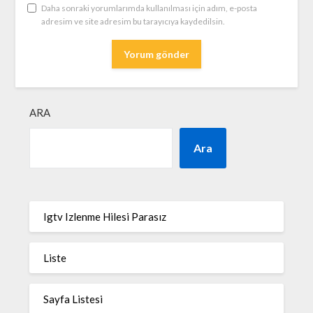
Daha sonraki yorumlarımda kullanılması için adım, e-posta
adresim ve site adresim bu tarayıcıya kaydedilsin.
ARA
Ara
Igtv Izlenme Hilesi Parasız
Liste
Sayfa Listesi