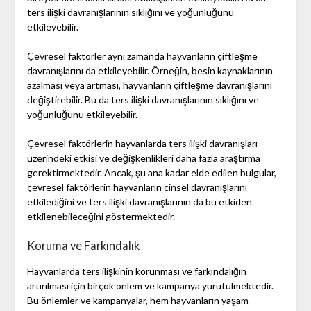
ters ilişki davranışlarının sıklığını ve yoğunluğunu
etkileyebilir.
Çevresel faktörler aynı zamanda hayvanların çiftleşme
davranışlarını da etkileyebilir. Örneğin, besin kaynaklarının
azalması veya artması, hayvanların çiftleşme davranışlarını
değiştirebilir. Bu da ters ilişki davranışlarının sıklığını ve
yoğunluğunu etkileyebilir.
Çevresel faktörlerin hayvanlarda ters ilişki davranışları
üzerindeki etkisi ve değişkenlikleri daha fazla araştırma
gerektirmektedir. Ancak, şu ana kadar elde edilen bulgular,
çevresel faktörlerin hayvanların cinsel davranışlarını
etkilediğini ve ters ilişki davranışlarının da bu etkiden
etkilenebileceğini göstermektedir.
Koruma ve Farkındalık
Hayvanlarda ters ilişkinin korunması ve farkındalığın
artırılması için birçok önlem ve kampanya yürütülmektedir.
Bu önlemler ve kampanyalar, hem hayvanların yaşam