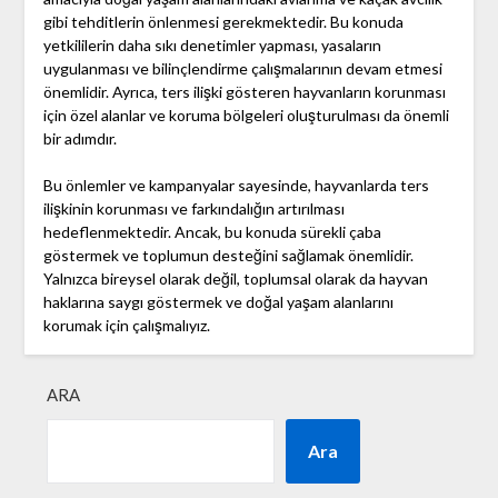
gibi tehditlerin önlenmesi gerekmektedir. Bu konuda
yetkililerin daha sıkı denetimler yapması, yasaların
uygulanması ve bilinçlendirme çalışmalarının devam etmesi
önemlidir. Ayrıca, ters ilişki gösteren hayvanların korunması
için özel alanlar ve koruma bölgeleri oluşturulması da önemli
bir adımdır.
Bu önlemler ve kampanyalar sayesinde, hayvanlarda ters
ilişkinin korunması ve farkındalığın artırılması
hedeflenmektedir. Ancak, bu konuda sürekli çaba
göstermek ve toplumun desteğini sağlamak önemlidir.
Yalnızca bireysel olarak değil, toplumsal olarak da hayvan
haklarına saygı göstermek ve doğal yaşam alanlarını
korumak için çalışmalıyız.
ARA
Ara