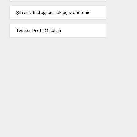
Şifresiz Instagram Takipçi Gönderme
Twitter Profil Ölçüleri