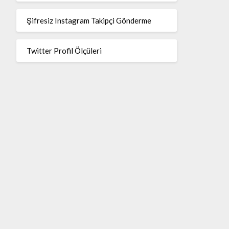
Şifresiz Instagram Takipçi Gönderme
Twitter Profil Ölçüleri