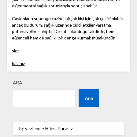
diğer mental sağlık sorunlarıyla sonuçlanabilir.
Casinoların sunduğu cazibe, birçok kişi için çok çekici olabilir,
ancak bu durum, sağlık üzerinde ciddi etkiler yaratma
potansiyeline sahiptir. Dikkatli olunduğu takdirde, hem
eğlenceli hem de sağlıklı bir denge kurmak mümkündür.
slot
bakınız
ARA
Ara
Igtv Izlenme Hilesi Parasız