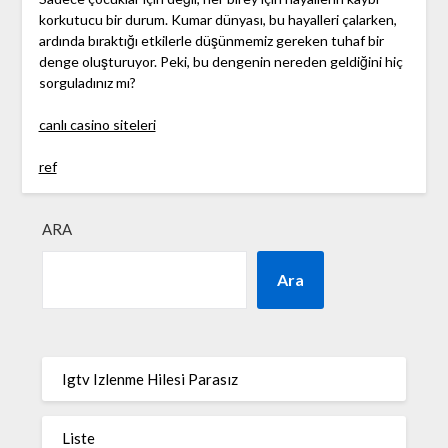
korkutucu bir durum. Kumar dünyası, bu hayalleri çalarken,
ardında bıraktığı etkilerle düşünmemiz gereken tuhaf bir
denge oluşturuyor. Peki, bu dengenin nereden geldiğini hiç
sorguladınız mı?
canlı casino siteleri
ref
ARA
Ara
Igtv Izlenme Hilesi Parasız
Liste