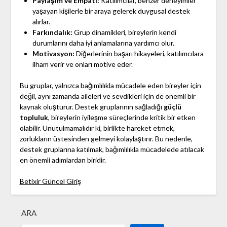
Paylaşım ve Empati:
Katılımcılar, benzer deneyimler
yaşayan kişilerle bir araya gelerek duygusal destek
alırlar.
Farkındalık:
Grup dinamikleri, bireylerin kendi
durumlarını daha iyi anlamalarına yardımcı olur.
Motivasyon:
Diğerlerinin başarı hikayeleri, katılımcılara
ilham verir ve onları motive eder.
Bu gruplar, yalnızca bağımlılıkla mücadele eden bireyler için
değil, aynı zamanda aileleri ve sevdikleri için de önemli bir
kaynak oluşturur. Destek gruplarının sağladığı
güçlü
topluluk
, bireylerin iyileşme süreçlerinde kritik bir etken
olabilir. Unutulmamalıdır ki, birlikte hareket etmek,
zorlukların üstesinden gelmeyi kolaylaştırır. Bu nedenle,
destek gruplarına katılmak, bağımlılıkla mücadelede atılacak
en önemli adımlardan biridir.
Betixir Güncel Giriş
ARA