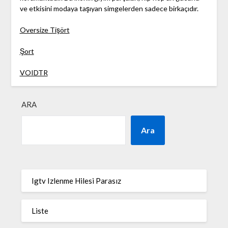
ve etkisini modaya taşıyan simgelerden sadece birkaçıdır.
Oversize Tişört
Şort
VOIDTR
ARA
Ara
Igtv Izlenme Hilesi Parasız
Liste