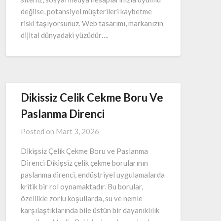
değilse, potansiyel müşterileri kaybetme
riski taşıyorsunuz. Web tasarımı, markanızın
dijital dünyadaki yüzüdür….
Dikissiz Celik Cekme Boru Ve
Paslanma Direnci
Posted on
Mart 3, 2026
Dikişsiz Çelik Çekme Boru ve Paslanma
Direnci Dikişsiz çelik çekme borularının
paslanma direnci, endüstriyel uygulamalarda
kritik bir rol oynamaktadır. Bu borular,
özellikle zorlu koşullarda, su ve nemle
karşılaştıklarında bile üstün bir dayanıklılık