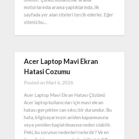
motorlarında arama yaptıklarında, ilk
sayfada yer alan siteleri tercih ederler. Eğer
siteniz bu…
Acer Laptop Mavi Ekran
Hatasi Cozumu
Posted on
Mart 6, 2026
Acer Laptop Mavi Ekran Hatası Çözümü
Acer laptop kullanıcıları için mavi ekran
hatası gerçekten can sıkıcı bir durumdur. Bu
hata, bilgisayarınızın aniden kapanmasına
veya yeniden başlatılmasına neden olabilir.
Peki, bu sorunun nedenleri nelerdir? Ve en