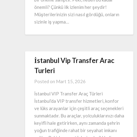
önemli? Çünkü ilk izlenim her şeydir!
Müşterilerinizin sizi nasıl gördüğü, onların
sizinle iş yapma…
İstanbul Vip Transfer Arac
Turleri
Posted on
Mart 15, 2026
İstanbul VIP Transfer Araç Türleri
İstanbul’da VIP transfer hizmetleri, konfor
ve lüks arayanlar için çeşitli araç seçenekleri
sunmaktadır. Bu araçlar, yolculuklarınızı daha
keyifli hale getirirken, aynı zamanda şehrin
yoğun trafiğinde rahat bir seyahat imkanı