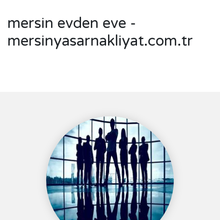
mersin evden eve -
mersinyasarnakliyat.com.tr