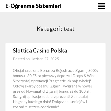
Skip
E-Öğrenme Sistemleri
to
content
Kategori:
test
Slottica Casino Polska
Posted on
Haziran 27, 2025
Oficjalna strona Bonus za Rejestracje Zgarnij 300%
bonusu i 30 FS za pierwszy depozyt! Drops & Wins!
Skorzystaj z promocji Pragmatic jak najszybciej!
Odkryj skarby oceanu! Zgarnij wygrane w nowej
grze od Novomatic! Zgarnij bonus aż do 100 zł!
Ściągnij aplikację i odbierz prezent! Zainstaluj
Nagrody każdego dnia! Dołącz do turniejów i
zostań mistrzem codziennie!…